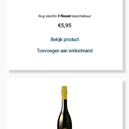
Nog slechts
9 flessen
beschikbaar
€
5,95
Bekijk product
Toevoegen aan winkelmand