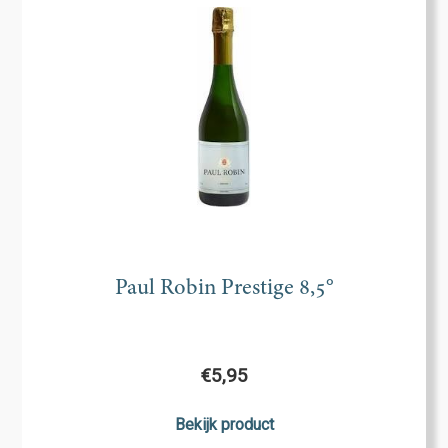
Paul Robin Prestige 8,5°
€
5,95
Bekijk product