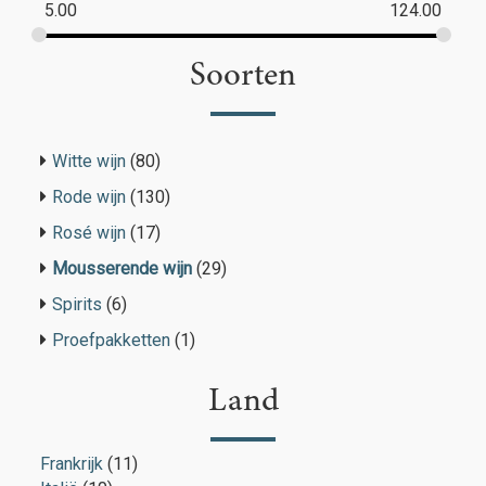
5.00
124.00
Soorten
Witte wijn
(80)
Rode wijn
(130)
Rosé wijn
(17)
Mousserende wijn
(29)
Spirits
(6)
Proefpakketten
(1)
Land
Frankrijk
(11)