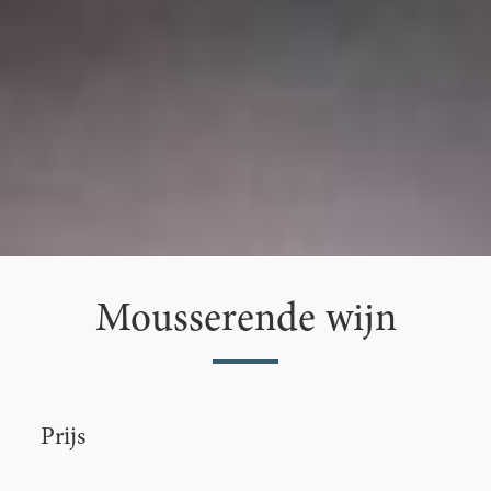
Mousserende wijn
Prijs