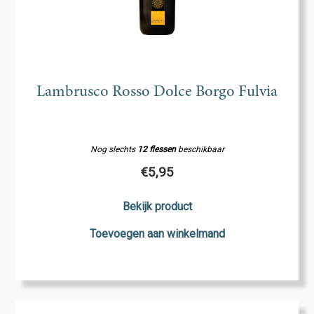
Lambrusco Rosso Dolce Borgo Fulvia
Nog slechts
12 flessen
beschikbaar
€
5,95
Bekijk product
Toevoegen aan winkelmand