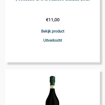
€
11,00
Bekijk product
Uitverkocht