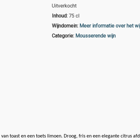
Uitverkocht
Inhoud:
75 cl
Wijndomein:
Meer informatie over het w
Categorie:
Mousserende wijn
van toast en een toets limoen. Droog, fris en een elegante citrus afd