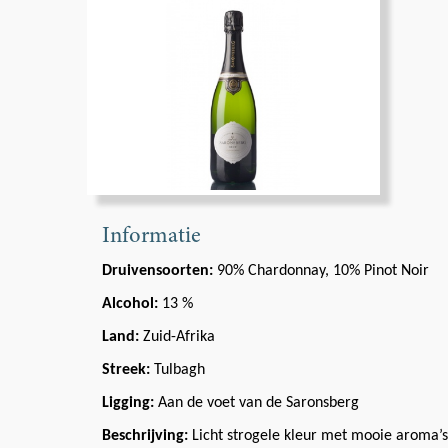
Informatie
Druivensoorten:
90% Chardonnay, 10% Pinot Noir
Alcohol:
13 %
Land:
Zuid-Afrika
Streek:
Tulbagh
Ligging:
Aan de voet van de Saronsberg
Beschrijving:
Licht strogele kleur met mooie aroma’s 