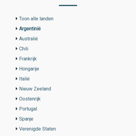
Toon alle landen
Argentinië
Australië
Chili
Frankrijk
Hongarije
Italië
Nieuw Zeeland
Oostenrijk
Portugal
Spanje
Verenigde Staten