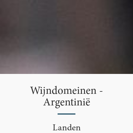
Wijndomeinen -
Argentinië
Landen