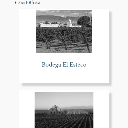
Zuid-Afrika
Bodega El Esteco