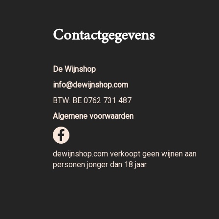
Contactgegevens
De Wijnshop
info@dewijnshop.com
BTW: BE 0762 731 487
Algemene voorwaarden
dewijnshop.com verkoopt geen wijnen aan
personen jonger dan 18 jaar.