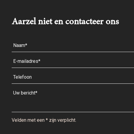
Aarzel niet en contacteer ons
Velden met een * zijn verplicht.