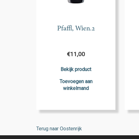
Pfaffl, Wien.2
€
11,00
Bekijk product
Toevoegen aan
winkelmand
Terug naar Oostenrijk