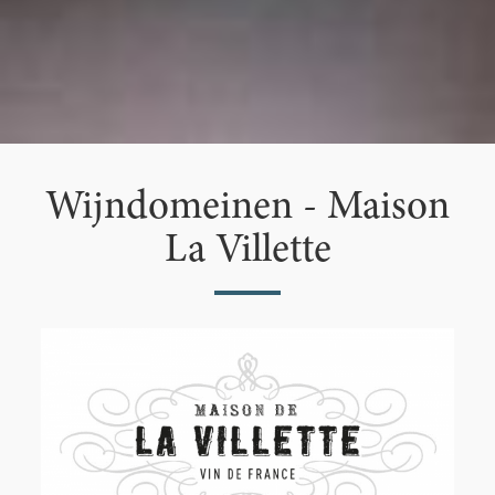
Wijndomeinen - Maison
La Villette