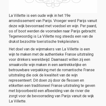
La Villette is een oude wijk in het 19e
arrondissement van Parijs. Vroeger werd Parijs vanuit
deze wijk bevoorraad met voedsel en wijn. Per paard,
os of boot werden de voorraden naar Parijs gebracht.
Tegenwoordig is La Villette nog steeds een van de
drukst bezochte toeristische trekpleisters.
Het doel van de wijnmakers van La Villette is een
wijn te maken met de authentieke Franse uitstraling
voor drinkers wereldwijd. Daarnaast willen zij een
smaakvolle wijn maken in een aantrekkelijke en
betrouwbare verpakking met de romantische Franse
uitstraling die ook de kwaliteit van de wijn
representeert. Dit doen zij door de flessen en
etiketten een traditioneel Franse uitstraling te geven
met bijvoorbeeld een afbeelding van de rivier die
zorgt voor de bevoorrading van Parijs vanuit de wijk
La Villette.