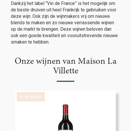
Dankzij het label “Vin de France” is het mogelijk om
de beste druiven uit heel Frankrijk te gebruiken voor
deze wijn. Ook zijn de wijnmakers vrij om nieuwe
blends te maken en zo nieuwe verrassende wijnen
op de markt te brengen. Deze wijnen beloven dan
ook een goede kwaliteit en vooruitstrevende nieuwe
smaken te hebben.
Onze wijnen van Maison La
Villette
In de kijker