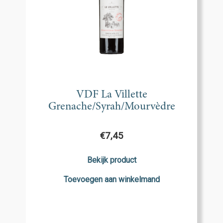
VDF La Villette
Grenache/Syrah/Mourvèdre
€
7,45
Bekijk product
Toevoegen aan winkelmand