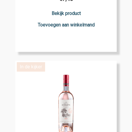
Bekijk product
Toevoegen aan winkelmand
In de kijker