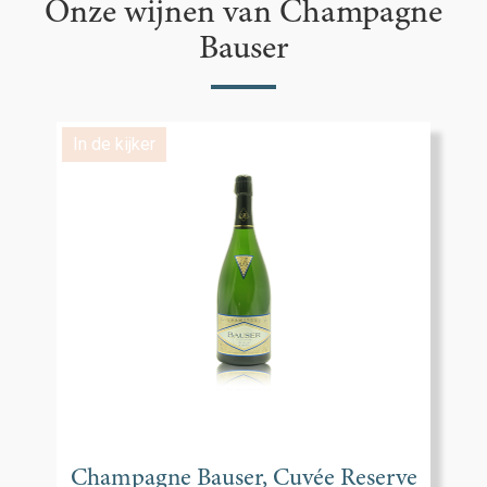
Onze wijnen van Champagne
Bauser
In de kijker
Champagne Bauser, Cuvée Reserve