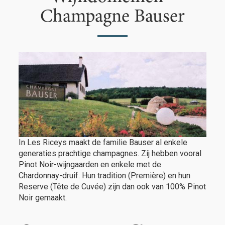
Champagne Bauser
In Les Riceys maakt de familie Bauser al enkele
generaties prachtige champagnes. Zij hebben vooral
Pinot Noir-wijngaarden en enkele met de
Chardonnay-druif. Hun tradition (Première) en hun
Reserve (Tête de Cuvée) zijn dan ook van 100% Pinot
Noir gemaakt.