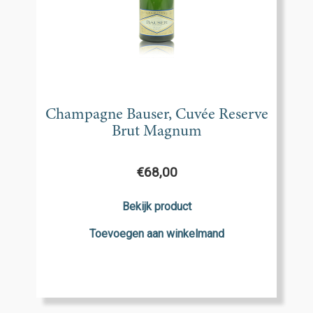
Champagne Bauser, Cuvée Reserve
Brut Magnum
€
68,00
Bekijk product
Toevoegen aan winkelmand