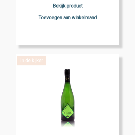
Bekijk product
Toevoegen aan winkelmand
In de kijker