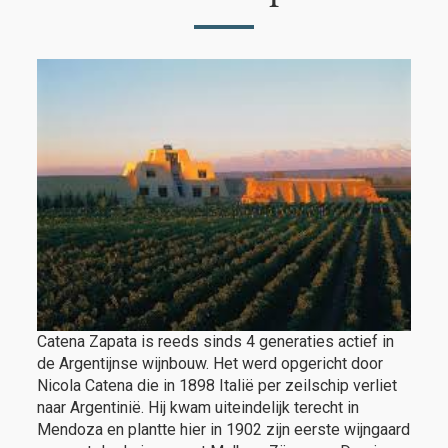
Catena Zapata is reeds sinds 4 generaties actief in
de Argentijnse wijnbouw. Het werd opgericht door
Nicola Catena die in 1898 Italië per zeilschip verliet
naar Argentinië. Hij kwam uiteindelijk terecht in
Mendoza en plantte hier in 1902 zijn eerste wijngaard