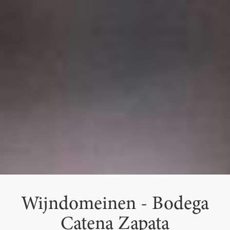
Wijndomeinen - Bodega
Catena Zapata