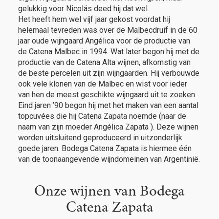
gelukkig voor Nicolás deed hij dat wel.
Het heeft hem wel vijf jaar gekost voordat hij
helemaal tevreden was over de Malbecdruif in de 60
jaar oude wijngaard Angélica voor de productie van
de Catena Malbec in 1994. Wat later begon hij met de
productie van de Catena Alta wijnen, afkomstig van
de beste percelen uit zijn wijngaarden. Hij verbouwde
ook vele klonen van de Malbec en wist voor ieder
van hen de meest geschikte wijngaard uit te zoeken.
Eind jaren ’90 begon hij met het maken van een aantal
topcuvées die hij Catena Zapata noemde (naar de
naam van zijn moeder Angélica Zapata ). Deze wijnen
worden uitsluitend geproduceerd in uitzonderlijk
goede jaren. Bodega Catena Zapata is hiermee één
van de toonaangevende wijndomeinen van Argentinië.
Onze wijnen van Bodega
Catena Zapata