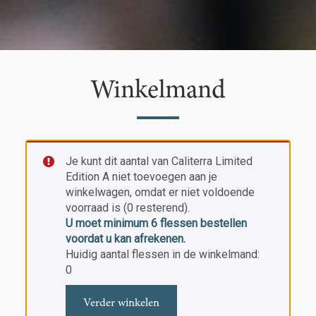
Winkelmand
Je kunt dit aantal van Caliterra Limited
Edition A niet toevoegen aan je
winkelwagen, omdat er niet voldoende
voorraad is (0 resterend).
U moet minimum 6 flessen bestellen
voordat u kan afrekenen.
Huidig aantal flessen in de winkelmand:
0
Verder winkelen