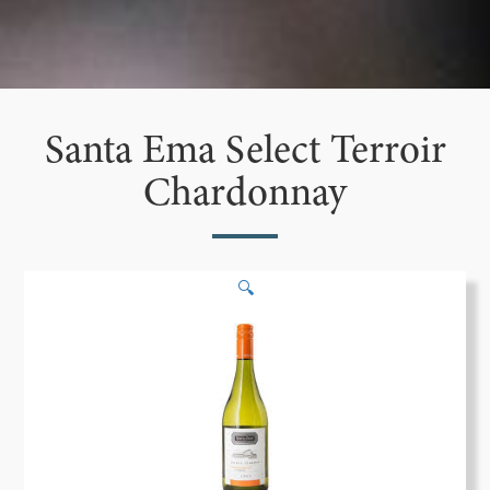
Santa Ema Select Terroir
Chardonnay
🔍