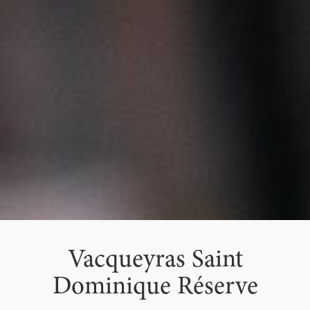
Vacqueyras Saint
Dominique Réserve