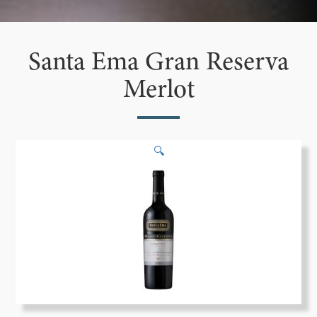
Santa Ema Gran Reserva
Merlot
🔍