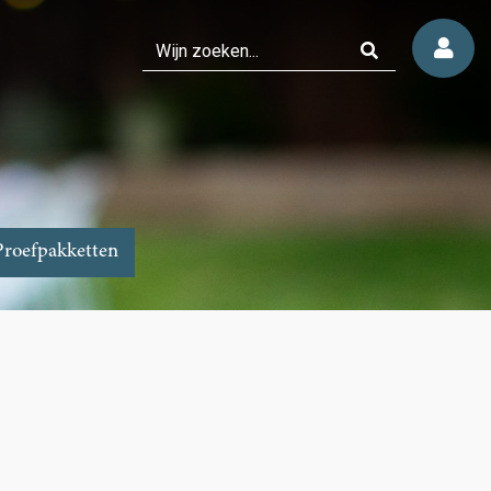
Proefpakketten