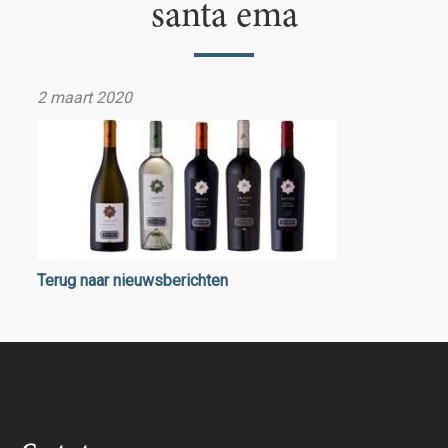
santa ema
2 maart 2020
Terug naar nieuwsberichten