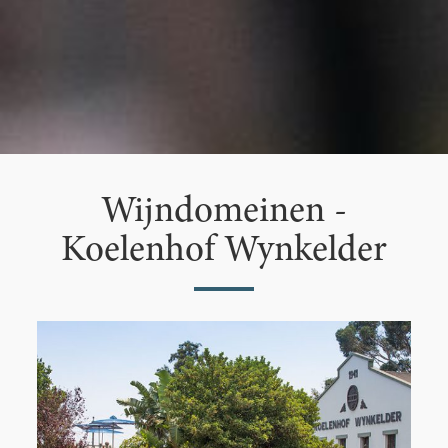
Wijndomeinen -
Koelenhof Wynkelder