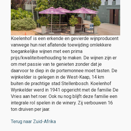
Koelenhof is een erkende en gevierde wijnproducent
vanwege hun niet aflatende toewijding omlekkere
toegankelijke wijnen met een prima
prijs/kwaliteitverhouding te maken. De wijnen zijn er
om met passie van te genieten zonder dat je
daarvoor te diep in de portemonnee moet tasten. De
wijnkelder is gelegen in de West-Kaap, 14 km
buiten de prachtige stad Stellenbosch. Koelenhof
Wynkelder werd in 1941 opgericht met de familie De
Vries aan het roer. Ook nu nog blijft deze familie een
integrale rol spelen in de winery. Zij verbouwen 16
ton druiven per jaar.
Terug naar Zuid-Afrika