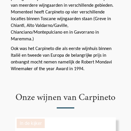
van meerdere wijngaarden in verschillende gebieden.
Momenteel heeft Carpineto op vier verschillende
locaties binnen Toscane wijngaarden staan (Greve in
Chianti, Alto Valdarno/Gaville,
Chianciano/Montepulciano en in Gavorrano in
Maremma.)
Ook was het Carpineto die als eerste wijnhuis binnen
Italië en tweede van Europa de belangrijke prijs in
ontvangst mocht nemen namelijk de Robert Mondavi
Winemaker of the year Award in 1994.
Onze wijnen van Carpineto
In de kijker