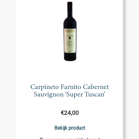
Carpineto Farnito Cabernet
Sauvignon ‘Super Tuscan’
€
24,00
Bekijk product