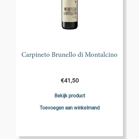
Carpineto Brunello di Montalcino
€
41,50
Bekijk product
Toevoegen aan winkelmand