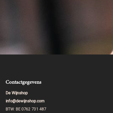
Contactgegevens
De Wijnshop
info@dewijnshop.com
BTW: BE 0762 731 487