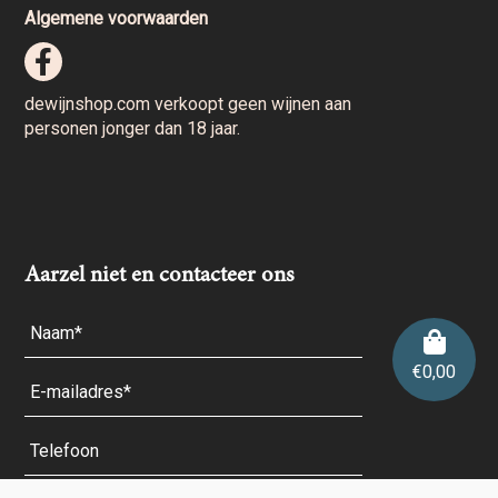
Algemene voorwaarden
dewijnshop.com verkoopt geen wijnen aan
personen jonger dan 18 jaar.
Aarzel niet en contacteer ons
€
0,00