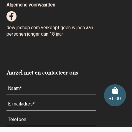
Algemene voorwaarden
dewijnshop.com verkoopt geen wijnen aan
personen jonger dan 18 jaar.
Aarzel niet en contacteer ons
€
0,00