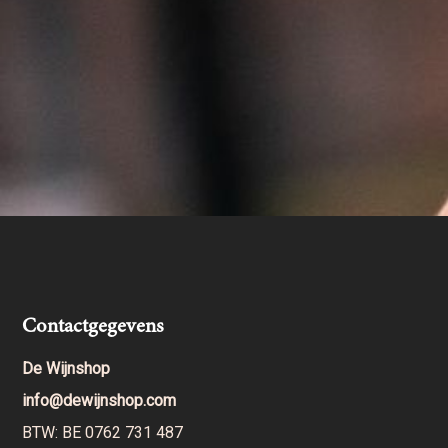
Contactgegevens
De Wijnshop
info@dewijnshop.com
BTW: BE 0762 731 487