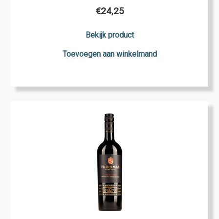
€
24,25
Bekijk product
Toevoegen aan winkelmand