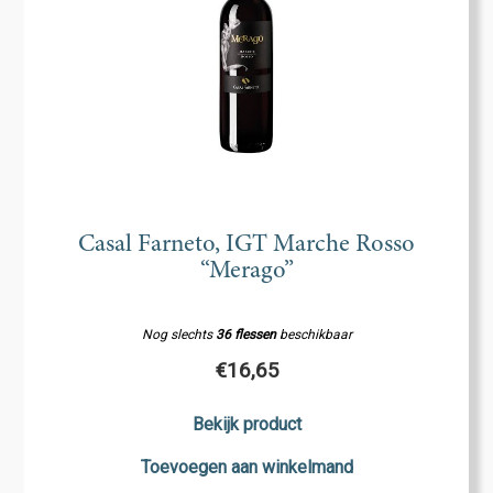
Casal Farneto, IGT Marche Rosso
“Merago”
Nog slechts
36 flessen
beschikbaar
€
16,65
Bekijk product
Toevoegen aan winkelmand