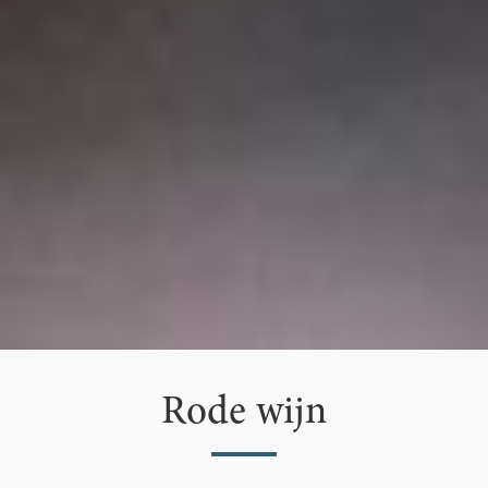
Rode wijn