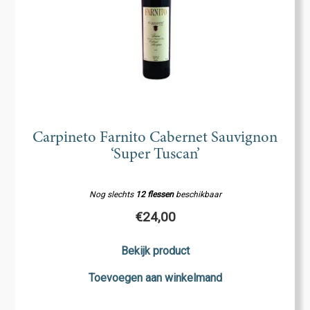
Carpineto Farnito Cabernet Sauvignon
‘Super Tuscan’
Nog slechts
12 flessen
beschikbaar
€
24,00
Bekijk product
Toevoegen aan winkelmand