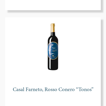
Casal Farneto, Rosso Conero “Tonos”