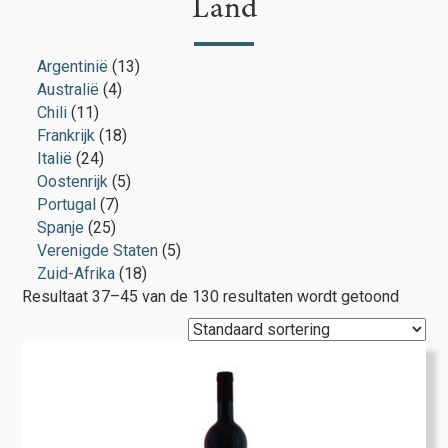
Land
Argentinië
(13)
Australië
(4)
Chili
(11)
Frankrijk
(18)
Italië
(24)
Oostenrijk
(5)
Portugal
(7)
Spanje
(25)
Verenigde Staten
(5)
Zuid-Afrika
(18)
Resultaat 37–45 van de 130 resultaten wordt getoond