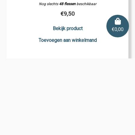
Nog slechts
48 flessen
beschikbaar
€
9,50
Bekijk product
€
0,00
Toevoegen aan winkelmand