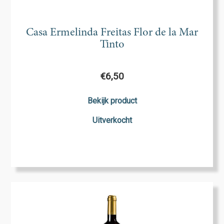
Casa Ermelinda Freitas Flor de la Mar
Tinto
€
6,50
Bekijk product
Uitverkocht