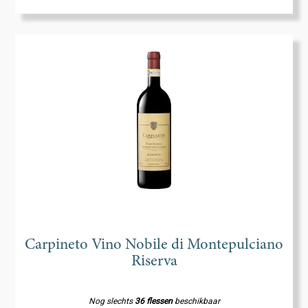
Carpineto Vino Nobile di Montepulciano
Riserva
Nog slechts
36 flessen
beschikbaar