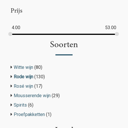
Prijs
4.00
53.00
Soorten
Witte wijn
(80)
Rode wijn
(130)
Rosé wijn
(17)
Mousserende wijn
(29)
Spirits
(6)
Proefpakketten
(1)