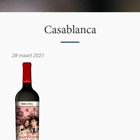
Casablanca
28 maart 2021