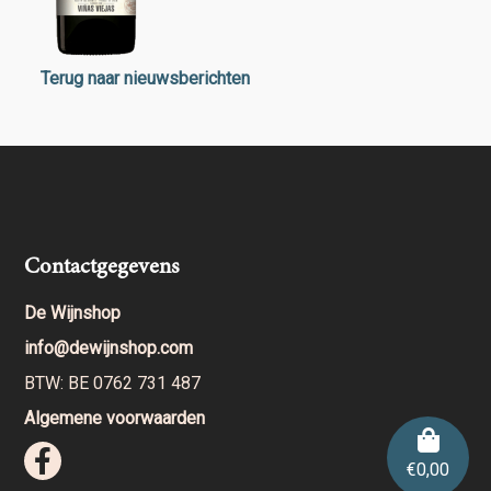
Terug naar nieuwsberichten
Contactgegevens
De Wijnshop
info@dewijnshop.com
BTW: BE 0762 731 487
Algemene voorwaarden
€
0,00