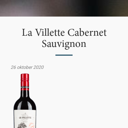
La Villette Cabernet
Sauvignon
26 oktober 2020