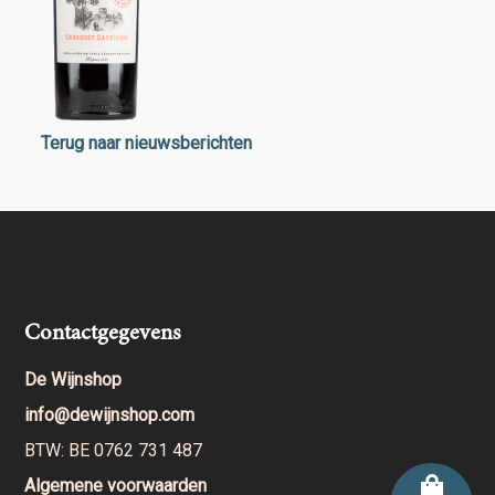
Terug naar nieuwsberichten
Contactgegevens
De Wijnshop
info@dewijnshop.com
BTW: BE 0762 731 487
Algemene voorwaarden