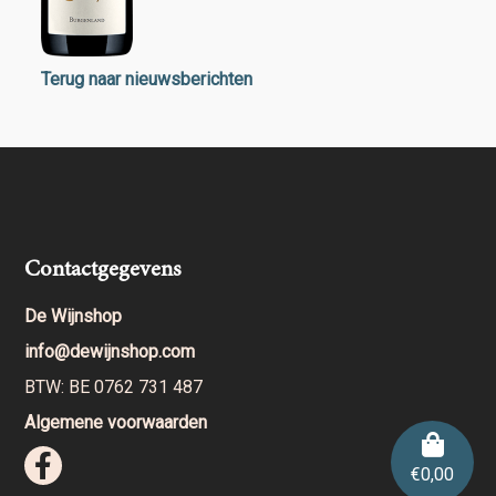
Terug naar nieuwsberichten
Contactgegevens
De Wijnshop
info@dewijnshop.com
BTW: BE 0762 731 487
Algemene voorwaarden
€
0,00