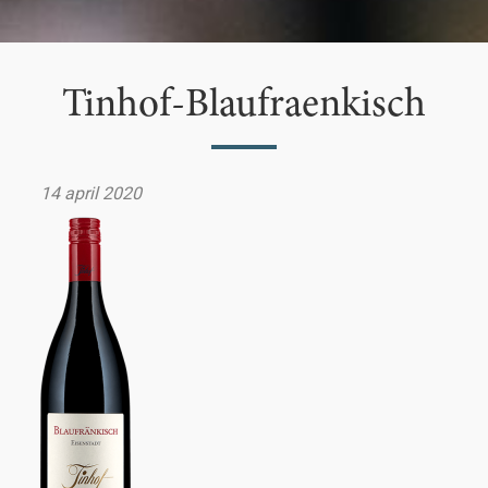
Tinhof-Blaufraenkisch
14 april 2020