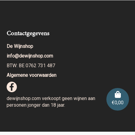
Contactgegevens
De Wijnshop
info@dewijnshop.com
BTW: BE 0762 731 487
Algemene voorwaarden
dewijnshop.com verkoopt geen wijnen aan
€
0,00
personen jonger dan 18 jaar.