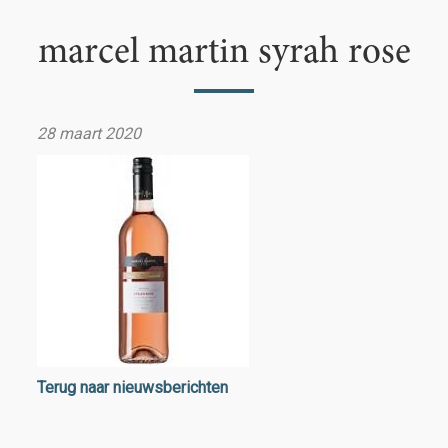
marcel martin syrah rose
28 maart 2020
Terug naar nieuwsberichten