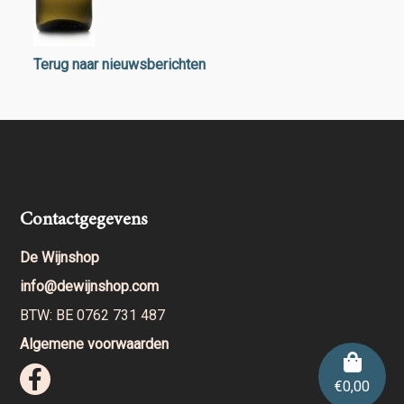
Terug naar nieuwsberichten
Contactgegevens
De Wijnshop
info@dewijnshop.com
BTW: BE 0762 731 487
Algemene voorwaarden
€
0,00