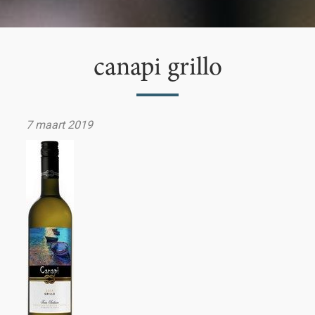
canapi grillo
7 maart 2019