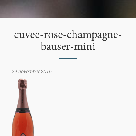
cuvee-rose-champagne-
bauser-mini
29 november 2016