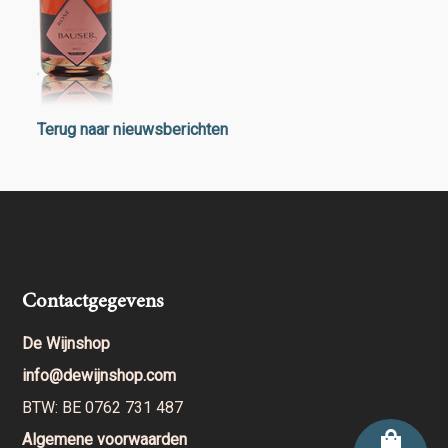
Terug naar nieuwsberichten
Contactgegevens
De Wijnshop
info@dewijnshop.com
BTW: BE 0762 731 487
Algemene voorwaarden