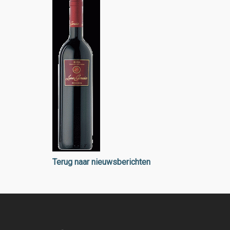
Terug naar nieuwsberichten