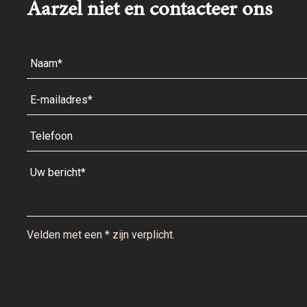
Aarzel niet en contacteer ons
Velden met een * zijn verplicht.