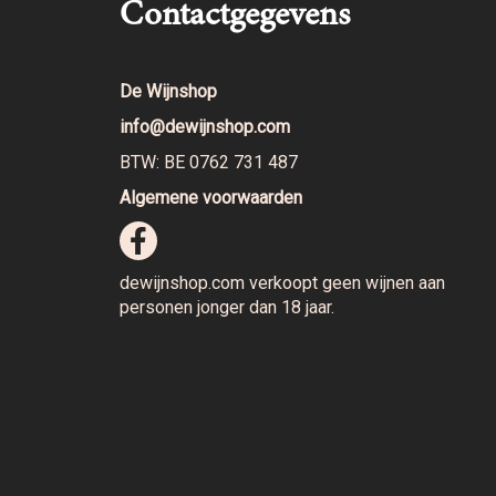
Contactgegevens
De Wijnshop
info@dewijnshop.com
BTW: BE 0762 731 487
Algemene voorwaarden
dewijnshop.com verkoopt geen wijnen aan
personen jonger dan 18 jaar.