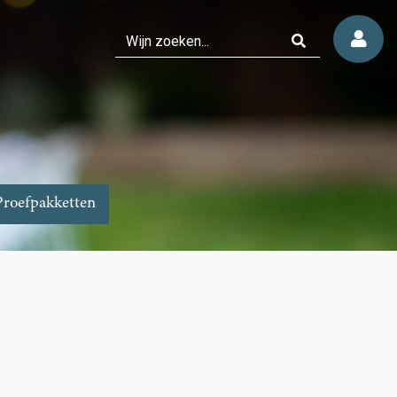
Proefpakketten