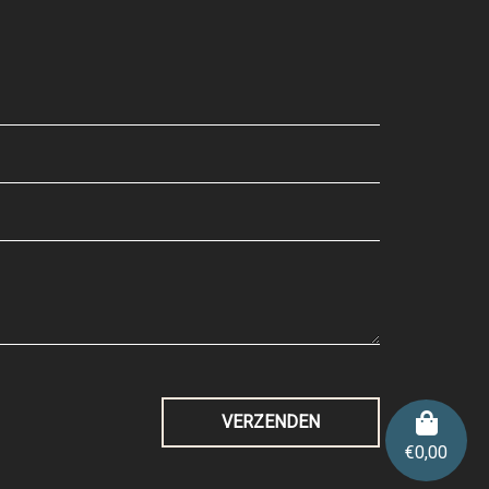
€
0,00